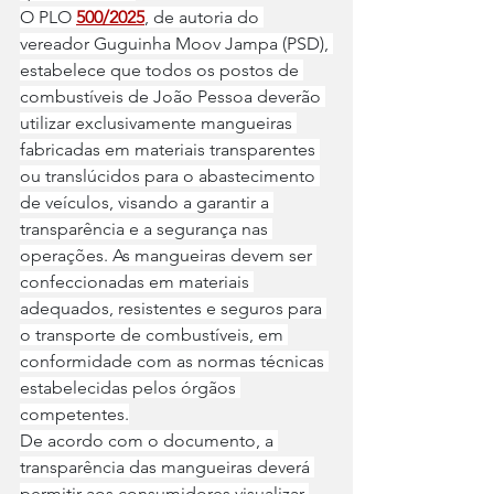
O PLO 
500/2025
, de autoria do 
vereador Guguinha Moov Jampa (PSD), 
estabelece que todos os postos de 
combustíveis de João Pessoa deverão 
utilizar exclusivamente mangueiras 
fabricadas em materiais transparentes 
ou translúcidos para o abastecimento 
de veículos, visando a garantir a 
transparência e a segurança nas 
operações. As mangueiras devem ser 
confeccionadas em materiais 
adequados, resistentes e seguros para 
o transporte de combustíveis, em 
conformidade com as normas técnicas 
estabelecidas pelos órgãos 
competentes.
De acordo com o documento, a 
transparência das mangueiras deverá 
permitir aos consumidores visualizar 