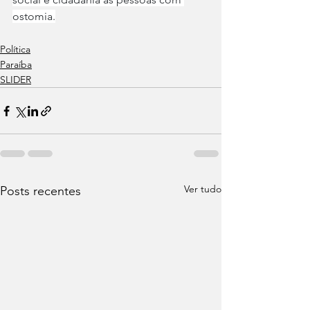
ostomia.
Política
Paraíba
SLIDER
Ver tudo
Posts recentes