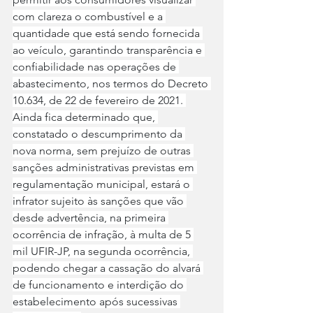
com clareza o combustível e a 
quantidade que está sendo fornecida 
ao veículo, garantindo transparência e 
confiabilidade nas operações de 
abastecimento, nos termos do Decreto 
10.634, de 22 de fevereiro de 2021. 
Ainda fica determinado que, 
constatado o descumprimento da 
nova norma, sem prejuízo de outras 
sanções administrativas previstas em 
regulamentação municipal, estará o 
infrator sujeito às sanções que vão 
desde advertência, na primeira 
ocorrência de infração, à multa de 5 
mil UFIR-JP, na segunda ocorrência, 
podendo chegar a cassação do alvará 
de funcionamento e interdição do 
estabelecimento após sucessivas 