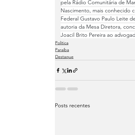
pela Rádio Comunitária de Ma
Nascimento, mais conhecido c
Federal Gustavo Paulo Leite d
autoria da Mesa Diretora, con
Joacil Brito Pereira ao advoga
Política
Paraíba
Destaque
Posts recentes