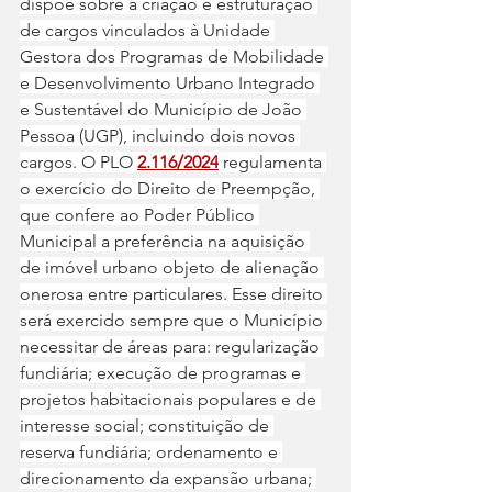
dispõe sobre a criação e estruturação 
de cargos vinculados à Unidade 
Gestora dos Programas de Mobilidade 
e Desenvolvimento Urbano Integrado 
e Sustentável do Município de João 
Pessoa (UGP), incluindo dois novos 
cargos. O PLO 
2.116/2024
 regulamenta 
o exercício do Direito de Preempção, 
que confere ao Poder Público 
Municipal a preferência na aquisição 
de imóvel urbano objeto de alienação 
onerosa entre particulares. Esse direito 
será exercido sempre que o Município 
necessitar de áreas para: regularização 
fundiária; execução de programas e 
projetos habitacionais populares e de 
interesse social; constituição de 
reserva fundiária; ordenamento e 
direcionamento da expansão urbana; 