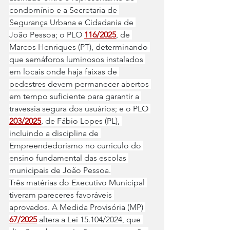
condomínio e a Secretaria de 
Segurança Urbana e Cidadania de 
João Pessoa; o PLO 
116/2025
, de 
Marcos Henriques (PT), determinando 
que semáforos luminosos instalados 
em locais onde haja faixas de 
pedestres devem permanecer abertos 
em tempo suficiente para garantir a 
travessia segura dos usuários; e o PLO 
203/2025
, de Fábio Lopes (PL), 
incluindo a disciplina de 
Empreendedorismo no currículo do 
ensino fundamental das escolas 
municipais de João Pessoa.
Três matérias do Executivo Municipal 
tiveram pareceres favoráveis 
aprovados. A Medida Provisória (MP) 
67/2025
 altera a Lei 15.104/2024, que 