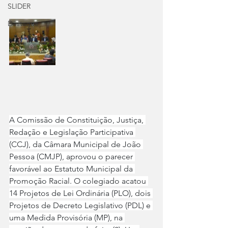
SLIDER
Destaque
A Comissão de Constituição, Justiça, 
Redação e Legislação Participativa 
(CCJ), da Câmara Municipal de João 
Pessoa (CMJP), aprovou o parecer 
favorável ao Estatuto Municipal da 
Promoção Racial. O colegiado acatou 
14 Projetos de Lei Ordinária (PLO), dois 
Projetos de Decreto Legislativo (PDL) e 
uma Medida Provisória (MP), na 