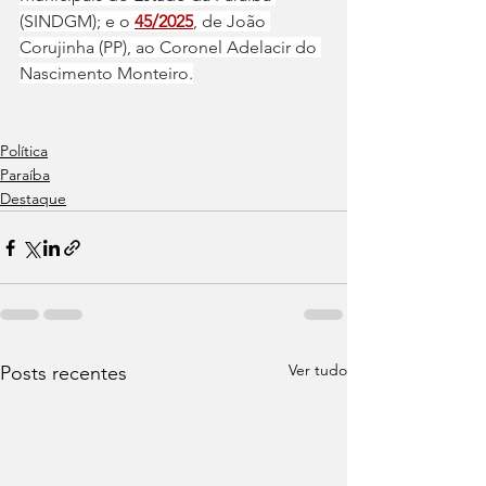
(SINDGM); e o 
45/2025
, de João 
Corujinha (PP), ao Coronel Adelacir do 
Nascimento Monteiro.
Política
Paraíba
Destaque
Ver tudo
Posts recentes