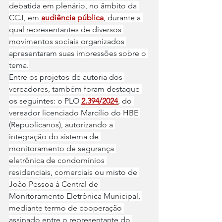
debatida em plenário, no âmbito da 
CCJ, em 
audiência pública
, durante a 
qual representantes de diversos 
movimentos sociais organizados 
apresentaram suas impressões sobre o 
tema.
Entre os projetos de autoria dos 
vereadores, também foram destaque 
os seguintes: o PLO 
2.394/2024
, do 
vereador licenciado Marcílio do HBE 
(Republicanos), autorizando a 
integração do sistema de 
monitoramento de segurança 
eletrônica de condomínios 
residenciais, comerciais ou misto de 
João Pessoa à Central de 
Monitoramento Eletrônica Municipal, 
mediante termo de cooperação 
assinado entre o representante do 