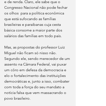
e de renda. Claro, ele sabe que o 
Congresso Nacional não pode fechar 
os olhos  para a política econômica 
que está sufocando as famílias 
brasileiras e paraibanas cuja cesta 
básica consome a maior parte dos 
salários das famílias em todo país.
Mas, as propostas do professor Luiz 
Miguel não ficam só nisso não. 
Segundo ele, sendo merecedor de um 
assento na Câmara Federal, vai puxar 
um côro em defesa da democracia e 
elo o fortalecimento das instituições 
democráticas e, junto a isso, combater 
com toda a força do seu mandato a 
notícia falsa que vem massacrando o 
povo brasileiro.