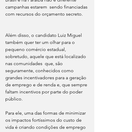
campanhas estarem  sendo financiadas 
com recursos do orçamento secreto.     
Além disso, o candidato Luiz Miguel 
também quer ter um olhar para o 
pequeno comércio estadual, 
sobretudo, aquele que está localizado 
nas comunidades  que, são 
seguramente, conhecidos como 
grandes incentivadores para a geração 
de emprego e de renda e, que sempre 
faltam incentivos por parte do poder 
público.
Para ele, uma das formas de minimizar 
os impactos fortíssimos do custo de 
vida é criando condições de emprego 