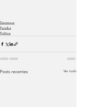
Destaque
Paraíba
Política
Ver tudo
Posts recentes