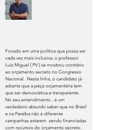
SLIDER
Destaque
Focado em uma política que possa ser 
cada vez mais inclusiva, o professor 
Luiz Miguel ( PV ) se mostrou contrário 
ao orçamento secreto no Congresso 
Nacional.  Nesta linha, o candidato já 
adianta que a peça orçamentária tem 
que ser democrática e transparente. 
No seu entendimento , é um 
verdadeiro absurdo saber que no Brasil 
e na Paraíba não é diferente 
campanhas estarem  sendo financiadas 
com recursos do orçamento secreto.     