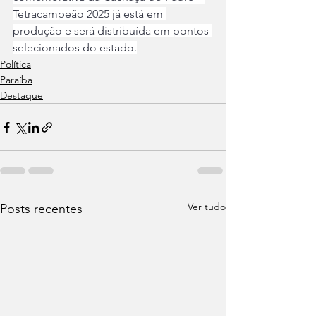
Tetracampeão 2025 já está em 
produção e será distribuída em pontos 
selecionados do estado.
Política
Paraíba
Destaque
Ver tudo
Posts recentes