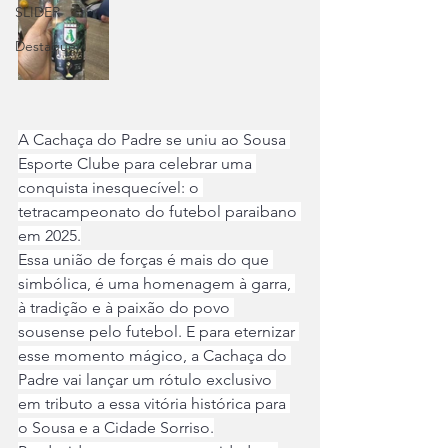
SLIDER
Destaque
A Cachaça do Padre se uniu ao Sousa 
Esporte Clube para celebrar uma 
conquista inesquecível: o 
tetracampeonato do futebol paraibano 
em 2025.
Essa união de forças é mais do que 
simbólica, é uma homenagem à garra, 
à tradição e à paixão do povo 
sousense pelo futebol. E para eternizar 
esse momento mágico, a Cachaça do 
Padre vai lançar um rótulo exclusivo 
em tributo a essa vitória histórica para 
o Sousa e a Cidade Sorriso.