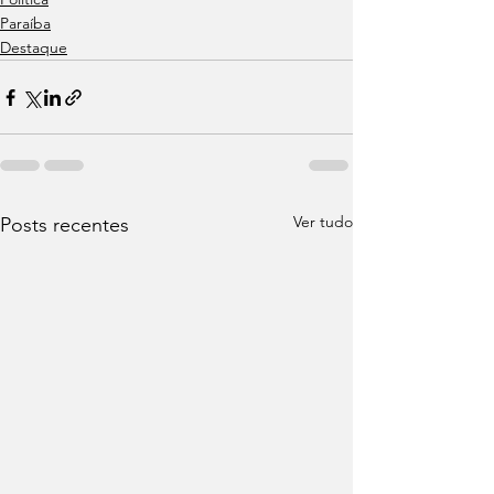
Paraíba
Destaque
Ver tudo
Posts recentes