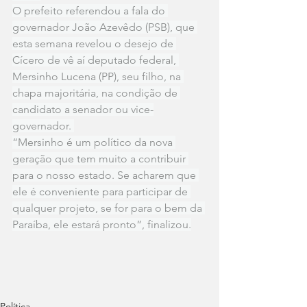
O prefeito referendou a fala do 
governador João Azevêdo (PSB), que 
esta semana revelou o desejo de 
Cícero de vê aí deputado federal, 
Mersinho Lucena (PP), seu filho, na 
chapa majoritária, na condição de 
candidato a senador ou vice-
governador. 
“Mersinho é um político da nova 
geração que tem muito a contribuir 
para o nosso estado. Se acharem que 
ele é conveniente para participar de 
qualquer projeto, se for para o bem da 
Paraíba, ele estará pronto”, finalizou.
Política