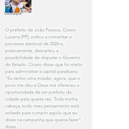
SLIDER
Destaque
O prefeito de João Pessoa, Cícero 
Lucena (PP), voltou a comentar o 
processo eleitoral de 2026 e, 
praticamente, descartou a 
possibilidade de disputar o Governo 
do Estado. Cícero disse que foi eleito 
para administrar a capital paraibana
“Eu tenho uma missão, agora, que o 
povo me deu e Deus me ofereceu a 
oportunidade de ser prefeito da 
cidade pela quarta vez. Toda minha 
cabeça, todo meu pensamento está 
voltado para cumprir aquilo que eu 
disse na campanha que queria fazer”, 
disse.