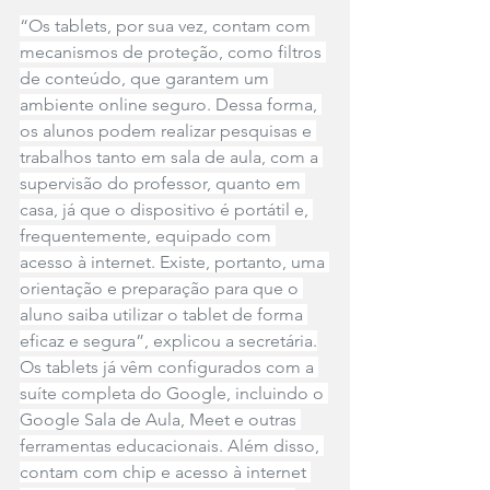
“Os tablets, por sua vez, contam com 
mecanismos de proteção, como filtros 
de conteúdo, que garantem um 
ambiente online seguro. Dessa forma, 
os alunos podem realizar pesquisas e 
trabalhos tanto em sala de aula, com a 
supervisão do professor, quanto em 
casa, já que o dispositivo é portátil e, 
frequentemente, equipado com 
acesso à internet. Existe, portanto, uma 
orientação e preparação para que o 
aluno saiba utilizar o tablet de forma 
eficaz e segura”, explicou a secretária.
Os tablets já vêm configurados com a 
suíte completa do Google, incluindo o 
Google Sala de Aula, Meet e outras 
ferramentas educacionais. Além disso, 
contam com chip e acesso à internet 