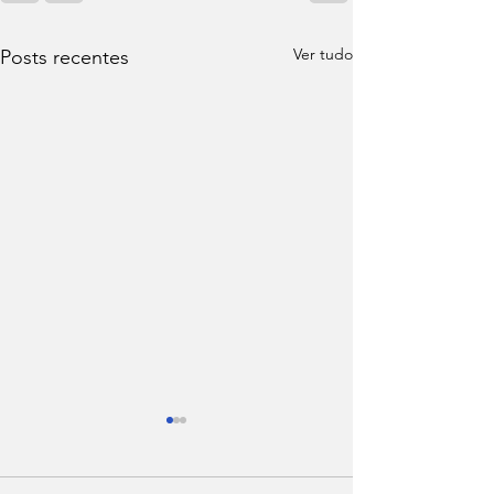
Ver tudo
Posts recentes