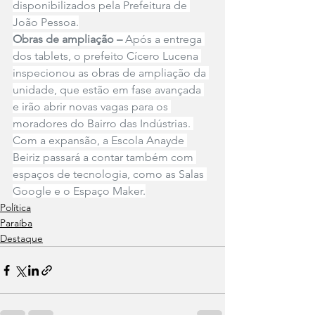
disponibilizados pela Prefeitura de 
João Pessoa.
Obras de ampliação – 
Após a entrega 
dos tablets, o prefeito Cícero Lucena 
inspecionou as obras de ampliação da 
unidade, que estão em fase avançada 
e irão abrir novas vagas para os 
moradores do Bairro das Indústrias. 
Com a expansão, a Escola Anayde 
Beiriz passará a contar também com 
espaços de tecnologia, como as Salas 
Google e o Espaço Maker.
Política
Paraíba
Destaque