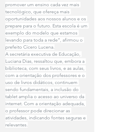
promover um ensino cada vez mais 
tecnológico, que ofereça mais 
oportunidades aos nossos alunos e os 
prepare para o futuro. Esta escola é um 
exemplo do modelo que estamos 
levando para toda a rede”, afirmou o 
prefeito Cícero Lucena.
A secretária executiva de Educação, 
Luciana Dias, ressaltou que, embora a 
biblioteca, com seus livros, e as aulas, 
com a orientação dos professores e o 
uso de livros didáticos, continuem 
sendo fundamentais, a inclusão do 
tablet amplia o acesso ao universo da 
internet. Com a orientação adequada, 
o professor pode direcionar as 
atividades, indicando fontes seguras e 
relevantes.