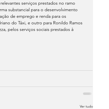
s relevantes serviços prestados no ramo 
orma substancial para o desenvolvimento 
ação de emprego e renda para os 
iano do Táxi, e outro para Ronildo Ramos 
za, pelos serviços sociais prestados à 
Ver tudo