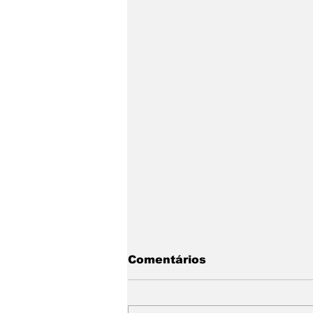
Comentários