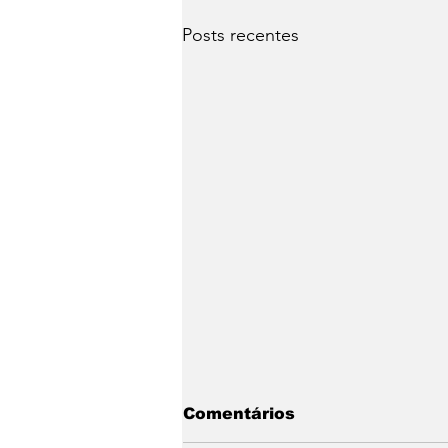
Posts recentes
Comentários