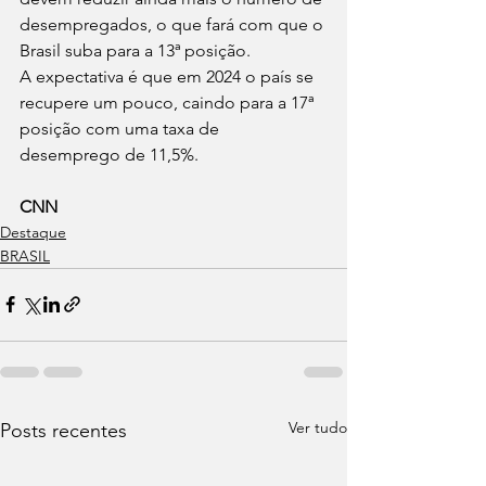
desempregados, o que fará com que o 
Brasil suba para a 13ª posição.
A expectativa é que em 2024 o país se 
recupere um pouco, caindo para a 17ª 
posição com uma taxa de 
desemprego de 11,5%.
CNN
Destaque
BRASIL
Ver tudo
Posts recentes