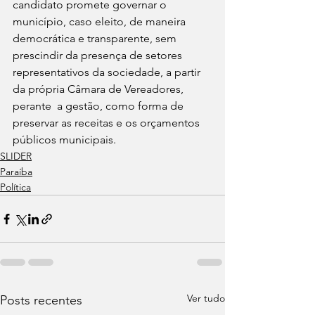
candidato promete governar o 
município, caso eleito, de maneira 
democrática e transparente, sem 
prescindir da presença de setores 
representativos da sociedade, a partir 
da própria Câmara de Vereadores, 
perante  a gestão, como forma de 
preservar as receitas e os orçamentos 
públicos municipais.
SLIDER
Paraíba
Política
Ver tudo
Posts recentes