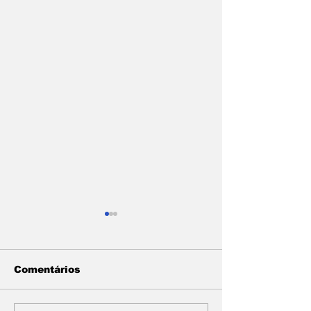
Comentários