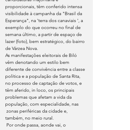
proporcionais, têm conferido intensa 
visibilidade à campanha da "Brasil da 
Esperança", na 'terra dos canaviais ', a 
exemplo do que ocorreu no final de 
semana último, a partir de espaço de 
lazer (foto), bem estratégico, do bairro 
de Várzea Nova.
As manifestações eleitorais de Biló 
vêm denotando um estilo bem 
diferente de convivência entre a classe 
política e a população de Santa Rita,  
no processo de captação de votos, e 
têm aferido, in loco, os principais 
problemas que afetam a vida da 
população, com especialidade, nas
 zonas periféricas da cidade e, 
também, no meio rural. 
 Por onde passa, aonde vai, o 