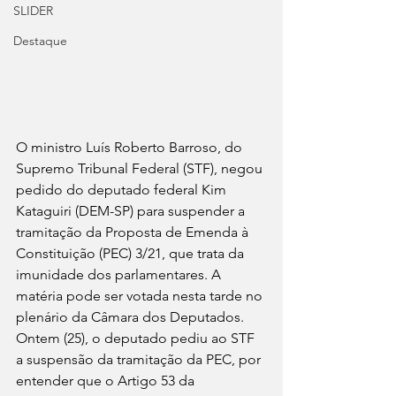
SLIDER
Destaque
O ministro Luís Roberto Barroso, do 
Supremo Tribunal Federal (STF), negou 
pedido do deputado federal Kim 
Kataguiri (DEM-SP) para suspender a 
tramitação da Proposta de Emenda à 
Constituição (PEC) 3/21, que trata da 
imunidade dos parlamentares. A 
matéria pode ser votada nesta tarde no 
plenário da Câmara dos Deputados. 
Ontem (25), o deputado pediu ao STF 
a suspensão da tramitação da PEC, por 
entender que o Artigo 53 da 