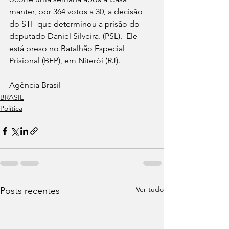
manter, por 364 votos a 30, a decisão 
do STF que determinou a prisão do 
deputado Daniel Silveira. (PSL).  Ele 
está preso no Batalhão Especial 
Prisional (BEP), em Niterói (RJ).
Agência Brasil
BRASIL
Política
Ver tudo
Posts recentes