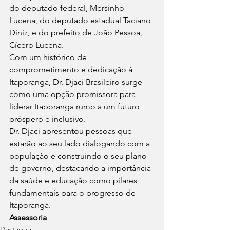
do deputado federal, Mersinho 
Lucena, do deputado estadual Taciano 
Diniz, e do prefeito de João Pessoa, 
Cícero Lucena.
Com um histórico de 
comprometimento e dedicação à 
Itaporanga, Dr. Djaci Brasileiro surge 
como uma opção promissora para 
liderar Itaporanga rumo a um futuro 
próspero e inclusivo.
Dr. Djaci apresentou pessoas que 
estarão ao seu lado dialogando com a 
população e construindo o seu plano 
de governo, destacando a importância 
da saúde e educação como pilares 
fundamentais para o progresso de 
Itaporanga.
Assessoria
Destaque