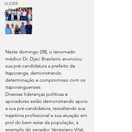
SLIDER
Destaque
Neste domingo (28), o renomado 
médico Dr. Djaci Brasileiro anunciou 
sua pré-candidatura a prefeito de 
Itaporanga, demonstrando 
determinação e compromisso com os 
itaporanguenses.
Diversas lideranças políticas e 
apoiadores estão demonstrando apoio 
a sua pré-candidatura, ressaltando sua 
trajetória profissional e sua atuação em 
prol do bem-estar da população, a 
exemplo do senador, Veneziano Vital, 