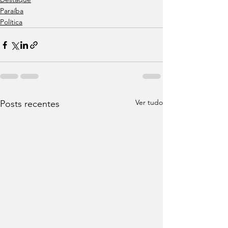
Paraíba
Política
Ver tudo
Posts recentes