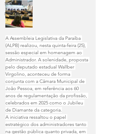
SLIDER
Destaque
A Assembleia Legislativa da Paraíba 
(ALPB) realizou, nesta quinta-feira (25), 
sessão especial em homenagem ao 
Administrador. A solenidade, proposta 
pelo deputado estadual Wallber 
Virgolino, aconteceu de forma 
conjunta com a Câmara Municipal de 
João Pessoa, em referência aos 60 
anos de regulamentação da profissão, 
celebrados em 2025 como o Jubileu 
de Diamante da categoria.
A iniciativa ressaltou o papel 
estratégico dos administradores tanto 
na gestão pública quanto privada, em 