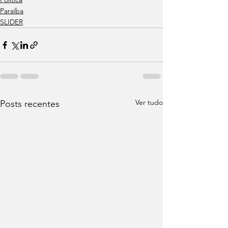
Paraíba
SLIDER
Ver tudo
Posts recentes