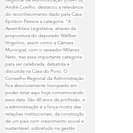
André Coelho, destacou a relevância 
do reconhecimento dado pela Casa 
Epitácio Pessoa a categoria. “A 
Assembleia Legislativa, através da 
propositura do deputado Wallber 
Virgolino, assim como a Câmara 
Municipal, com o vereador Milanez 
Neto, traz essa importante categoria 
para ser celebrada, debatida e 
discutida na Casa do Povo. O 
Conselho Regional da Administração 
fica absolutamente lisonjeado em 
poder estar aqui hoje comemorando 
essa data. São 60 anos de profissão, e 
a administração é a força motriz das 
relações institucionais, da construção 
de um país com crescimento social e 
sustentável, sobretudo na gestão 