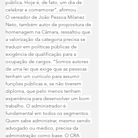
pública. Hoje é, de fato, um dia de 
celebrar e comemorar”, afirmou.
O vereador de João Pessoa Milanez 
Neto, também autor de propositura de 
homenagem na Câmara, ressaltou que 
a valorização da categoria precisa se 
traduzir em políticas públicas de 
exigência de qualificação para a 
ocupação de cargos. “Somos autores 
de uma lei que exige que as pessoas 
tenham um currículo para assumir 
funções públicas e, se não tiverem 
diploma, que pelo menos tenham 
experiência para desenvolver um bom 
trabalho. O administrador é 
fundamental em todos os segmentos. 
Quem sabe administrar, mesmo sendo 
advogado ou médico, precisa da 
administração como base. O CRA 