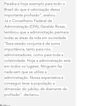
Paraíba é hoje exemplo para todo o 
Brasil do que é valorização dessa 
importante profissão”, avaliou.
Já o Conselheiro Federal de 
Administração (CFA), Geraldo Rosas, 
lembrou que a administração permeia 
todas as áreas da vida em sociedade. 
“Essa sessão conjunta é de suma 
importância, tanto para nós, 
administradores, como para toda a 
coletividade. Hoje a administração está 
em todos os lugares. Ninguém faz 
nada sem que se utilize a 
administração. Nossa expectativa é 
conseguir levar à população a 
dimensão do jubileu de diamante da 
profissão”, declarou.
Política