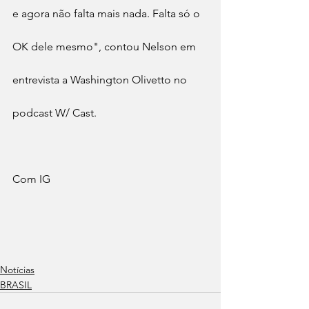
e agora não falta mais nada. Falta só o 
OK dele mesmo", contou Nelson em 
entrevista a Washington Olivetto no 
podcast W/ Cast.
Com IG
Notícias
BRASIL