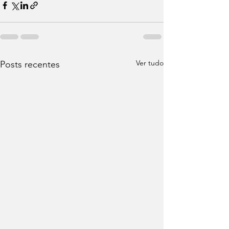
Ver tudo
Posts recentes