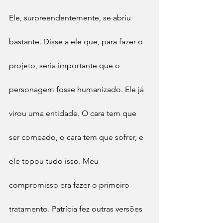
Ele, surpreendentemente, se abriu 
bastante. Disse a ele que, para fazer o 
projeto, seria importante que o 
personagem fosse humanizado. Ele já 
virou uma entidade. O cara tem que 
ser corneado, o cara tem que sofrer, e 
ele topou tudo isso. Meu 
compromisso era fazer o primeiro 
tratamento. Patrícia fez outras versões 