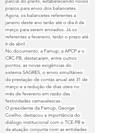
parcial do pleito, estabelecendo novos 
prazos para envio dos balancetes. 
Agora, os balancetes referentes a 
janeiro deste ano terão até o dia 6 de 
março para serem enviados. Já os 
referentes a fevereiro, terão o prazo até 
6 de abril.
No documento, a Famup, a APCP e o 
CRC-PB, destacaram, entre outros 
pontos, as novas exigências do 
sistema SAGRES, o envio simultâneo 
da prestação de contas anual até 31 de 
março e a redução de dias úteis no 
mês de fevereiro em razão das 
festividades carnavalescas.
O presidente da Famup, George 
Coelho, destacou a importância do 
diálogo institucional com o TCE-PB e 
da atuação conjunta com as entidades 