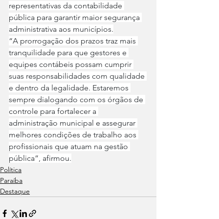
representativas da contabilidade 
pública para garantir maior segurança 
administrativa aos municípios.
“A prorrogação dos prazos traz mais 
tranquilidade para que gestores e 
equipes contábeis possam cumprir 
suas responsabilidades com qualidade 
e dentro da legalidade. Estaremos 
sempre dialogando com os órgãos de 
controle para fortalecer a 
administração municipal e assegurar 
melhores condições de trabalho aos 
profissionais que atuam na gestão 
pública”, afirmou.
Política
Paraíba
Destaque