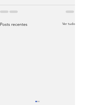
Ver tudo
Posts recentes