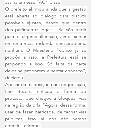
assinaram esse TAC”, disse.
O prefeito afirmou ainda que a gestão 
está aberta ao diálogo para discutir 
possíveis ajustes, desde que dentro 
dos parâmetros legais. “Se vão pedir 
para ter alguma alteração, vamos sentar 
em uma mesa redonda, sem problema 
nenhum. O Ministério Público já se 
propôs a isso, a Prefeitura está se 
propondo a isso. Só falta da parte 
deles se proporem a sentar conosco”, 
declarou.
Apesar da disposição para negociação, 
Leo Bezerra criticou a forma do 
protesto, que chegou a bloquear vias 
na região da orla. “Agora, dessa forma, 
usar de fazer barricada, de fechar vias 
públicas, isso aí nós não vamos 
admitir”, afirmou.