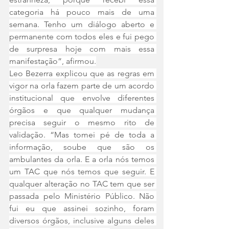
categoria há pouco mais de uma 
semana. Tenho um diálogo aberto e 
permanente com todos eles e fui pego 
de surpresa hoje com mais essa 
manifestação”, afirmou.
Leo Bezerra explicou que as regras em 
vigor na orla fazem parte de um acordo 
institucional que envolve diferentes 
órgãos e que qualquer mudança 
precisa seguir o mesmo rito de 
validação. “Mas tomei pé de toda a 
informação, soube que são os 
ambulantes da orla. E a orla nós temos 
um TAC que nós temos que seguir. E 
qualquer alteração no TAC tem que ser 
passada pelo Ministério Público. Não 
fui eu que assinei sozinho, foram 
diversos órgãos, inclusive alguns deles 