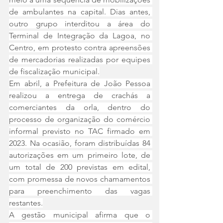
de ambulantes na capital. Dias antes, 
outro grupo interditou a área do 
Terminal de Integração da Lagoa, no 
Centro, em protesto contra apreensões 
de mercadorias realizadas por equipes 
de fiscalização municipal.
Em abril, a Prefeitura de João Pessoa 
realizou a entrega de crachás a 
comerciantes da orla, dentro do 
processo de organização do comércio 
informal previsto no TAC firmado em 
2023. Na ocasião, foram distribuídas 84 
autorizações em um primeiro lote, de 
um total de 200 previstas em edital, 
com promessa de novos chamamentos 
para preenchimento das vagas 
restantes.
A gestão municipal afirma que o 