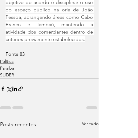
objetivo do acordo é disciplinar o uso 
do espaço público na orla de João 
Pessoa, abrangendo áreas como Cabo 
Branco e Tambaú, mantendo a 
atividade dos comerciantes dentro de 
critérios previamente estabelecidos.
Fonte 83
Política
Paraíba
SLIDER
Ver tudo
Posts recentes