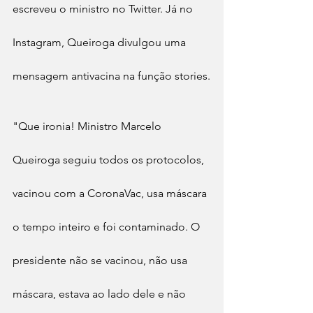
escreveu o ministro no Twitter. Já no 
Instagram, Queiroga divulgou uma 
mensagem antivacina na função stories.
"Que ironia! Ministro Marcelo 
Queiroga seguiu todos os protocolos, 
vacinou com a CoronaVac, usa máscara 
o tempo inteiro e foi contaminado. O 
presidente não se vacinou, não usa 
máscara, estava ao lado dele e não 