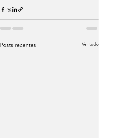
Ver tudo
Posts recentes