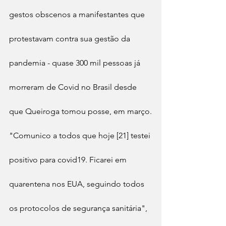
gestos obscenos a manifestantes que 
protestavam contra sua gestão da 
pandemia - quase 300 mil pessoas já 
morreram de Covid no Brasil desde 
que Queiroga tomou posse, em março.
"Comunico a todos que hoje [21] testei 
positivo para covid19. Ficarei em 
quarentena nos EUA, seguindo todos 
os protocolos de segurança sanitária", 