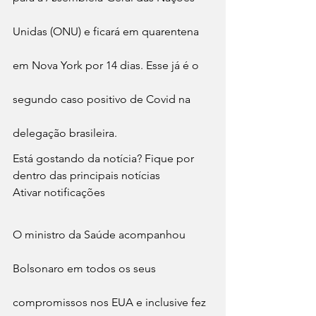
Unidas (ONU) e ficará em quarentena 
em Nova York por 14 dias. Esse já é o 
segundo caso positivo de Covid na 
delegação brasileira.
Está gostando da notícia? Fique por 
dentro das principais notícias
Ativar notificações
O ministro da Saúde acompanhou 
Bolsonaro em todos os seus 
compromissos nos EUA e inclusive fez 