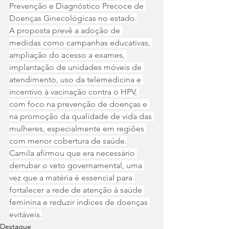
Prevenção e Diagnóstico Precoce de 
Doenças Ginecológicas no estado.
A proposta prevê a adoção de 
medidas como campanhas educativas, 
ampliação do acesso a exames, 
implantação de unidades móveis de 
atendimento, uso da telemedicina e 
incentivo à vacinação contra o HPV, 
com foco na prevenção de doenças e 
na promoção da qualidade de vida das 
mulheres, especialmente em regiões 
com menor cobertura de saúde.
Camila afirmou que era necessário 
derrubar o veto governamental, uma 
vez que a matéria é essencial para 
fortalecer a rede de atenção à saúde 
feminina e reduzir índices de doenças 
evitáveis.
Destaque