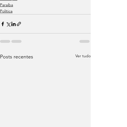
Paraíba
Política
Ver tudo
Posts recentes