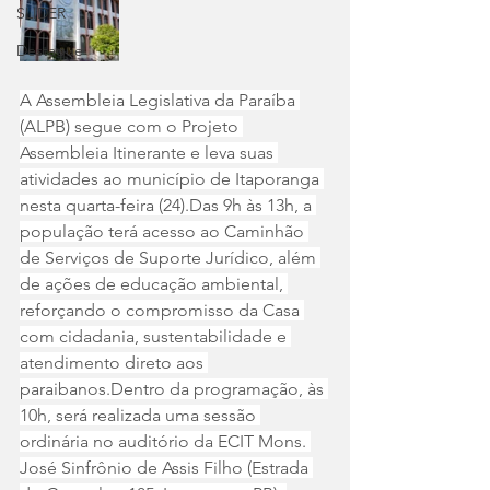
SLIDER
Destaque
A Assembleia Legislativa da Paraíba 
(ALPB) segue com o Projeto 
Assembleia Itinerante e leva suas 
atividades ao município de Itaporanga 
nesta quarta-feira (24).Das 9h às 13h, a 
população terá acesso ao Caminhão 
de Serviços de Suporte Jurídico, além 
de ações de educação ambiental, 
reforçando o compromisso da Casa 
com cidadania, sustentabilidade e 
atendimento direto aos 
paraibanos.Dentro da programação, às 
10h, será realizada uma sessão 
ordinária no auditório da ECIT Mons. 
José Sinfrônio de Assis Filho (Estrada 