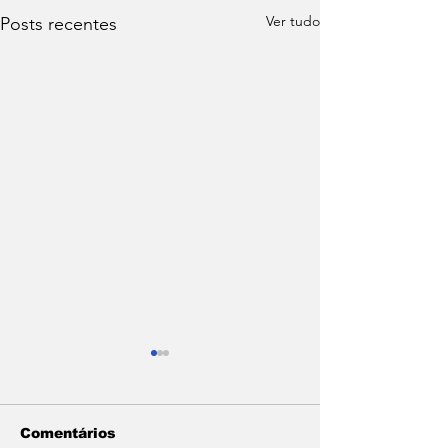
Ver tudo
Posts recentes
Comentários