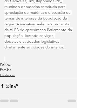
do Caravelas, 185, Itaporanga-PB), 
reunindo deputados estaduais para 
apreciação de matérias e discussão de 
temas de interesse da população da 
região.A iniciativa reafirma a proposta 
da ALPB de aproximar o Parlamento da 
população, levando serviços, 
debates e atividades legislativas 
diretamente às cidades do interior.
Política
Paraíba
Destaque