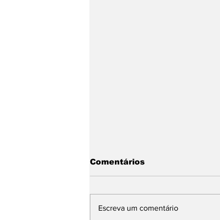
Comentários
Escreva um comentário