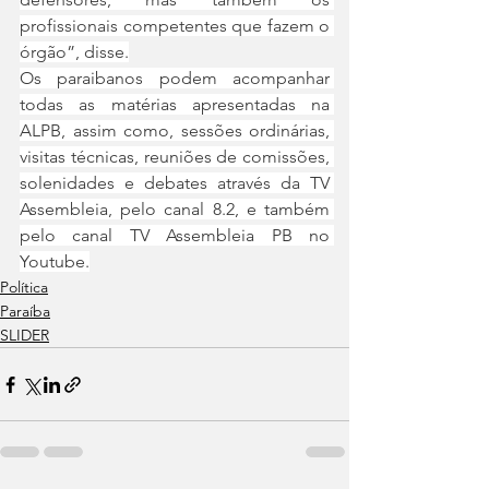
profissionais competentes que fazem o 
órgão”, disse.
Os paraibanos podem acompanhar 
todas as matérias apresentadas na 
ALPB, assim como, sessões ordinárias, 
visitas técnicas, reuniões de comissões, 
solenidades e debates através da TV 
Assembleia, pelo canal 8.2, e também 
pelo canal TV Assembleia PB no 
Youtube.
Política
Paraíba
SLIDER