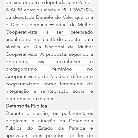
em seu projeto a deputada Jane Panta.
A ALPB aprovou ainda o PL 1.965/2024, 
da deputada Daniele do Vale, que cria 
o Dia e a Semana Estadual da Mulher 
Cooperativista, a ser celebrado 
anualmente no dia 15 de agosto, data 
alusiva ao Dia Nacional da Mulher 
Cooperativista. A proposta, segundo a 
deputada, visa reconhecer o 
protagonismo feminino no 
Cooperativismo da Paraíba e difundir o 
cooperativismo como ferramenta de 
integração e reintegração social e 
econômica da mulher.
Defensoria Pública
Durante a sessão, os parlamentares 
elogiaram a atuação da Defensoria 
Pública do Estado da Paraíba e 
aprovaram dois projetos de lei de 