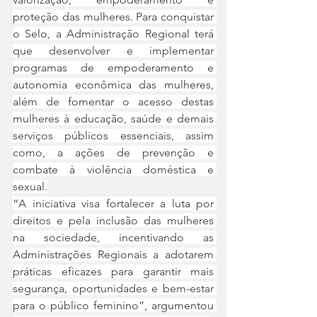
proteção das mulheres. Para conquistar 
o Selo, a Administração Regional terá 
que desenvolver e implementar 
programas de empoderamento e 
autonomia econômica das mulheres, 
além de fomentar o acesso destas 
mulheres à educação, saúde e demais 
serviços públicos essenciais, assim 
como, a ações de prevenção e 
combate à violência doméstica e 
sexual.
“A iniciativa visa fortalecer a luta por 
direitos e pela inclusão das mulheres 
na sociedade, incentivando as 
Administrações Regionais a adotarem 
práticas eficazes para garantir mais 
segurança, oportunidades e bem-estar 
para o público feminino”, argumentou 