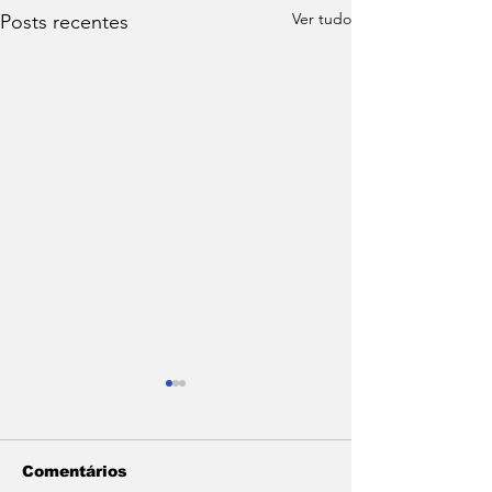
Ver tudo
Posts recentes
Comentários