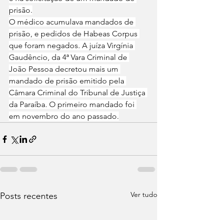
prisão.
O médico acumulava mandados de 
prisão, e pedidos de Habeas Corpus 
que foram negados. A juíza Virgínia 
Gaudêncio, da 4ª Vara Criminal de 
João Pessoa decretou mais um 
mandado de prisão emitido pela 
Câmara Criminal do Tribunal de Justiça 
da Paraíba. O primeiro mandado foi 
em novembro do ano passado.
Ver tudo
Posts recentes