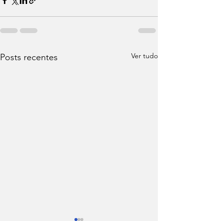
Ver tudo
Posts recentes