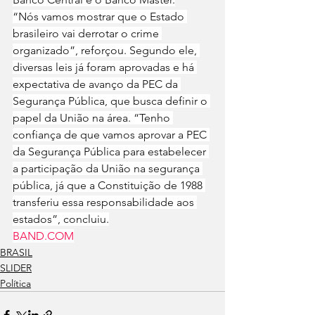
“Nós vamos mostrar que o Estado 
brasileiro vai derrotar o crime 
organizado”, reforçou. Segundo ele, 
diversas leis já foram aprovadas e há 
expectativa de avanço da PEC da 
Segurança Pública, que busca definir o 
papel da União na área. “Tenho 
confiança de que vamos aprovar a PEC 
da Segurança Pública para estabelecer 
a participação da União na segurança 
pública, já que a Constituição de 1988 
transferiu essa responsabilidade aos 
estados”, concluiu.
BAND.COM
BRASIL
SLIDER
Política